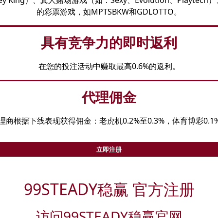
y King）、真人赌场游戏（如：Sexy、Evolution、Playtec
的彩票游戏，如MPTSBKW和GDLOTTO。
具有竞争力的即时返利
在您的投注活动中赚取最高0.6%的返利。
代理佣金
理商根据下线表现获得佣金：老虎机0.2%至0.3%，体育博彩0.1
立即注册
99STEADY稳赢 官方注册
访问99STEADY稳赢官网