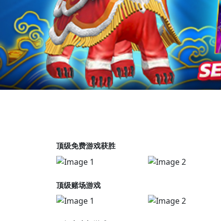
顶级免费游戏获胜
顶级赌场游戏