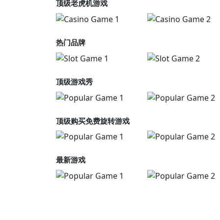
顶级老虎机游戏
热门品牌
顶级游戏秀
顶级购买免费旋转游戏
最新游戏