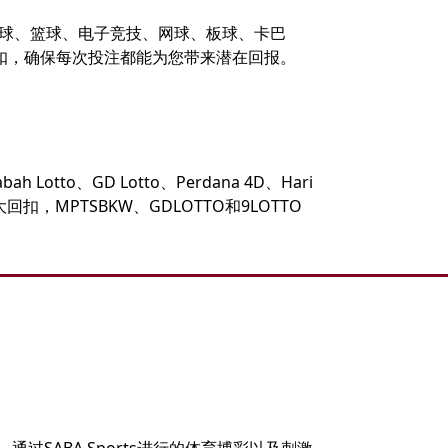
括足球、篮球、电子竞技、网球、板球、卡巴
回扣，确保每次投注都能为您带来潜在回报。
otto、GD Lotto、Perdana 4D、Hari
大回扣，MPTSBKW、GDLOTTO和9LOTTO