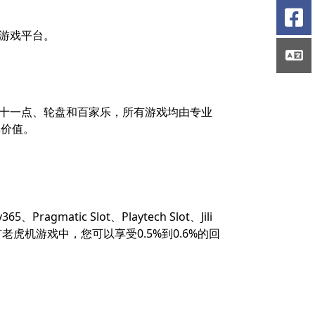
的游戏平台。
如二十一点、轮盘和百家乐，所有游戏均由专业
具价值。
tic Slot、Playtech Slot、Jili
游戏。在所有老虎机游戏中，您可以享受0.5%到0.6%的回