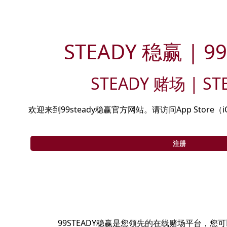
STEADY 稳赢 | 99
STEADY 赌场 | S
欢迎来到99steady稳赢官方网站。请访问App Stor
注册
99STEADY稳赢是您领先的在线赌场平台