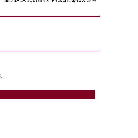
h）、通过SABA Sports进行的体育博彩以及刺激
%。